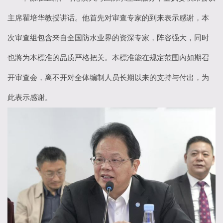
主席瞿培华教授讲话
。他首先对审查专家的到来表示感谢，本
次审查组包含来自全国防水业界的资深专家，阵容强大，同时
也將为本標准的品质严格把关。本標准能在规定范围內如期召
开审查会，离不开对全体编制人员长期以来的支持与付出，为
此表示感谢。