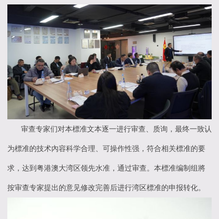
审
查
专家们
对本標准
文本
逐一
进行审查、
质询
，
最终一致
认
为標准的技术內容科学合理、可操作性强，符合相关標准的要
求，达到粤港澳大湾区领先水准，通过
审查
。
本
標准编制组將
按审
查专家
提出的意见修改完善后
进行湾区標准的申报转化
。